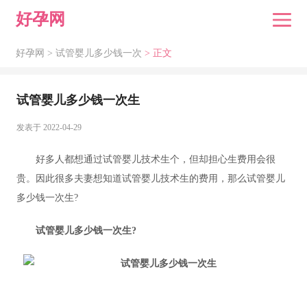
好孕网
好孕网 >
试管婴儿多少钱一次
> 正文
试管婴儿多少钱一次生
发表于 2022-04-29
好多人都想通过试管婴儿技术生个，但却担心生费用会很
贵。因此很多夫妻想知道试管婴儿技术生的费用，那么试管婴儿
多少钱一次生?
试管婴儿多少钱一次生?