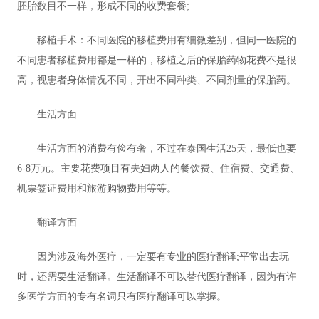
胚胎数目不一样，形成不同的收费套餐;
移植手术：不同医院的移植费用有细微差别，但同一医院的
不同患者移植费用都是一样的，移植之后的保胎药物花费不是很
高，视患者身体情况不同，开出不同种类、不同剂量的保胎药。
生活方面
生活方面的消费有俭有奢，不过在泰国生活25天，最低也要
6-8万元。主要花费项目有夫妇两人的餐饮费、住宿费、交通费、
机票签证费用和旅游购物费用等等。
翻译方面
因为涉及海外医疗，一定要有专业的医疗翻译;平常出去玩
时，还需要生活翻译。生活翻译不可以替代医疗翻译，因为有许
多医学方面的专有名词只有医疗翻译可以掌握。