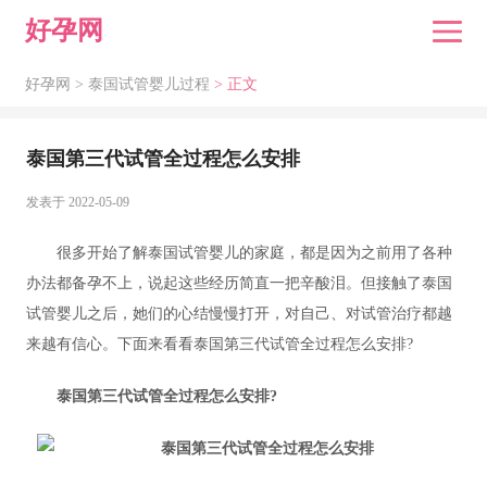
好孕网
好孕网 >
泰国试管婴儿过程
> 正文
泰国第三代试管全过程怎么安排
发表于 2022-05-09
很多开始了解泰国试管婴儿的家庭，都是因为之前用了各种
办法都备孕不上，说起这些经历简直一把辛酸泪。但接触了泰国
试管婴儿之后，她们的心结慢慢打开，对自己、对试管治疗都越
来越有信心。下面来看看泰国第三代试管全过程怎么安排?
泰国第三代试管全过程怎么安排?