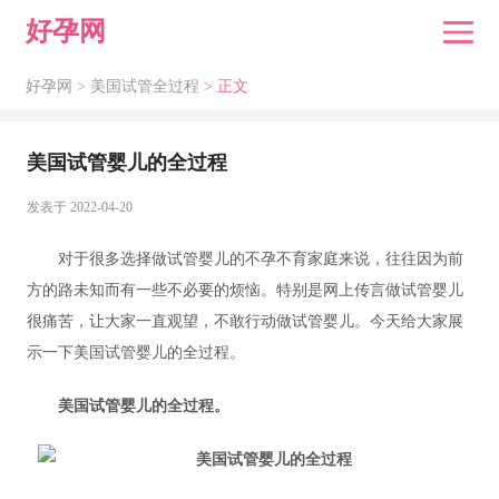
好孕网
好孕网 >
美国试管全过程
> 正文
美国试管婴儿的全过程
发表于 2022-04-20
对于很多选择做试管婴儿的不孕不育家庭来说，往往因为前
方的路未知而有一些不必要的烦恼。特别是网上传言做试管婴儿
很痛苦，让大家一直观望，不敢行动做试管婴儿。今天给大家展
示一下美国试管婴儿的全过程。
美国试管婴儿的全过程。