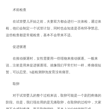
术前检查
在试管婴儿开始之前，夫妻双方都会进行一次体检，通过体
检，他们会制定一个试管计划，同时也会知道是否有怀孕禁忌。
这些检查都是常规检查，基本不会带来不适。
促进驱逐
在推动驱逐时，女性需要用一些瑶物来推动驱逐。一般来
说，注射是用来促进驱逐瑶。就像我们平常打针一样，疼痛很短
暂，可以忍受。b超检测卵泡发育没有痛苦。
取卵
对于试管婴儿的整个过程来说，取卵可能是一个剧烈疼痛的
阶段。但是，我们现在用的是无痛取卵，在取卵的过程中，大家