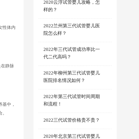
2020云浮试管婴儿攻略，怎
样的？
2022兰州第三代试管婴儿医
女性体内
院怎么样？
2022年三代试管成功率比一
代二代高吗？
是在静脉
2022年柳州第三代试管婴儿
医院排名情况如何？
2022年第三代试管时间周期
和流程！
养基中，
合。
2022三代试管价格贵不贵？
2020年北京第三代试管婴儿