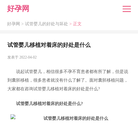
好孕网
好孕网 >
试管婴儿的好处与坏处
> 正文
试管婴儿移植对着床的好处是什么
发表于 2022-04-02
说起试管婴儿，相信很多不孕不育患者都有所了解，但是说
到囊胚移植，很多患者就没有什么了解了。面对囊胚移植问题，
大家都在咨询试管婴儿移植对着床的好处是什么?
试管婴儿移植对着床的好处是什么?