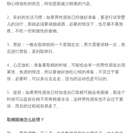
助心情放松的状态，特别是能减少精液的污染。
2、良好的生活习惯：如果男性朋友已经做好准备，要进行试管婴
儿的治疗，那就必须要戒烟戒酒，必要的情况下，也尽量不要熬
夜，不吃一些刺激性的食物。
3、禁欲：一般在取卵前的一个星期左右，男方需要排精一次，然
后进行禁欲，直到取卵日。
4、心态放松：准备要取精的时候，可能也会有一些男性朋友出现
紧张、焦虑的情况，所以要做好放松心情的准备，不宜过于紧
张，必要时，可以多出去走走，适当的运动也是可以的。
5、提前：如果男性朋友已经知道自己取精可能会有困难，那这个
时候可以提前在精子库将精液冷冻，这样男性朋友也不会过于紧
张，而后的过程就容易多了。
取精困难怎么处理？