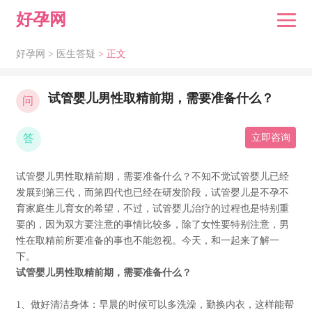
好孕网
好孕网 >
医生答疑
> 正文
试管婴儿男性取精前期，需要准备什么？
问
答
立即咨询
试管婴儿男性取精前期，需要准备什么？不知不觉试管婴儿已经
发展到第三代，而第四代也已经在研发阶段，试管婴儿是不孕不
育家庭生儿育女的希望，不过，试管婴儿治疗的过程也是特别重
要的，因为双方要注意的事情比较多，除了女性要特别注意，男
性在取精前所要准备的事也不能忽视。今天，和一起来了解一
下。
试管婴儿男性取精前期，需要准备什么？
1、做好清洁身体：早晨的时候可以多洗澡，勤换内衣，这样能帮