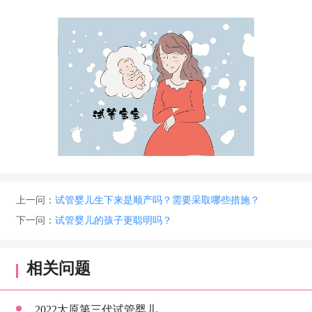
上一问：
试管婴儿生下来是顺产吗？需要采取哪些措施？
下一问：
试管婴儿的孩子更聪明吗？
相关问题
2022太原第三代试管婴儿