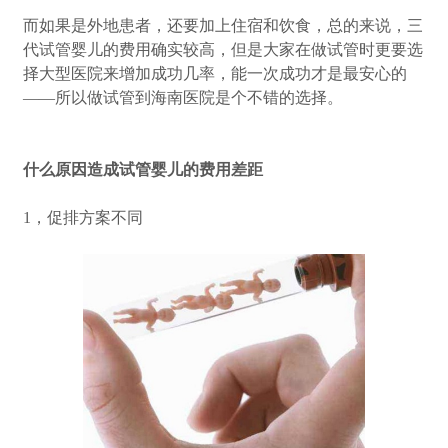
而如果是外地患者，还要加上住宿和饮食，总的来说，三
代试管婴儿的费用确实较高，但是大家在做试管时更要选
择大型医院来增加成功几率，能一次成功才是最安心的
——所以做试管到海南医院是个不错的选择。
什么原因造成试管婴儿的费用差距
1，促排方案不同