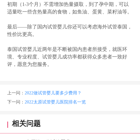
初期（1-3个月）不需增加热量摄取，到了孕中期，可以
适量吃一些含热量高的食物，如鱼油、蛋黄、菜籽油等。
最后——除了国内试管婴儿你还可以考虑海外试管泰国，
性价比更高。
泰国试管婴儿近两年是不断被国内患者所接受，就医环
境、专业程度、试管婴儿成功率都获得众多患者一致好
评，愿意为您服务。
上一问：
2022做试管婴儿要多少费用？
下一问：
2022太原试管婴儿医院排名一览
相关问题