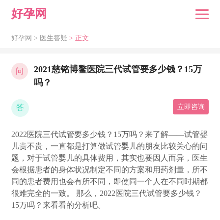
好孕网
好孕网 >
医生答疑
> 正文
2021慈铭博鳌医院三代试管要多少钱？15万
问
吗？
答
立即咨询
2022医院三代试管要多少钱？15万吗？来了解——试管婴
儿贵不贵，一直都是打算做试管婴儿的朋友比较关心的问
题，对于试管婴儿的具体费用，其实也要因人而异，医生
会根据患者的身体状况制定不同的方案和用药剂量，所不
同的患者费用也会有所不同，即使同一个人在不同时期都
很难完全的一致。 那么，2022医院三代试管要多少钱？
15万吗？来看看的分析吧。