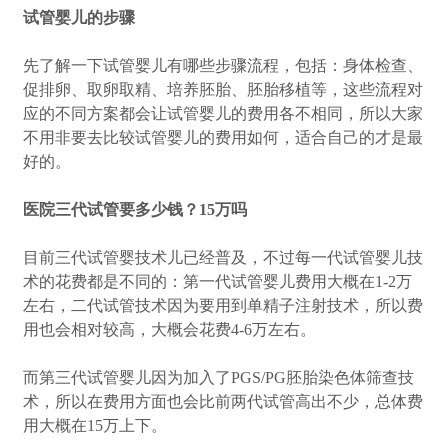
试管婴儿的步骤
先了解一下试管婴儿有哪些步骤流程，包括：身体检查、
促排卵、取卵取精、培养胚胎、胚胎移植等，这些流程对
应的不同方案都会让试管婴儿的费用各不相同，所以大家
不用非要去比较试管婴儿的费用如何，适合自己的才是最
好的。
医院三代试管要多少钱？15万吗
目前三代试管婴技术儿已经普及，不过每一代试管婴儿技
术的花费都是不同的：第一代试管婴儿费用大概在1-2万
左右，二代试管技术因为要用到单精子注射技术，所以费
用也会相对较高，大概会花费4-6万左右。
而第三代试管婴儿因为加入了PGS/PG胚胎染色体筛查技
术，所以在费用方面也会比前两代试管高出不少，总体费
用大概在15万上下。