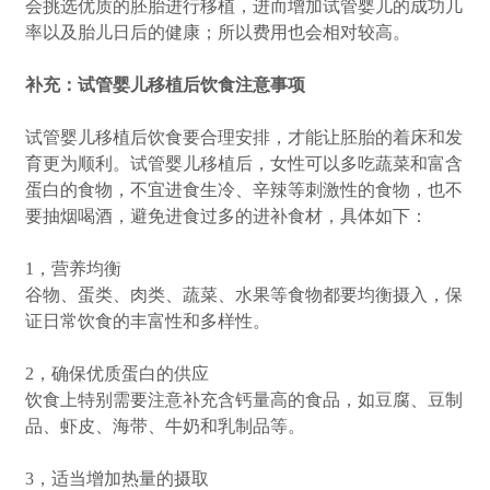
会挑选优质的胚胎进行移植，进而增加试管婴儿的成功几
率以及胎儿日后的健康；所以费用也会相对较高。
补充：试管婴儿移植后饮食注意事项
试管婴儿移植后饮食要合理安排，才能让胚胎的着床和发
育更为顺利。试管婴儿移植后，女性可以多吃蔬菜和富含
蛋白的食物，不宜进食生冷、辛辣等刺激性的食物，也不
要抽烟喝酒，避免进食过多的进补食材，具体如下：
1，营养均衡
谷物、蛋类、肉类、蔬菜、水果等食物都要均衡摄入，保
证日常饮食的丰富性和多样性。
2，确保优质蛋白的供应
饮食上特别需要注意补充含钙量高的食品，如豆腐、豆制
品、虾皮、海带、牛奶和乳制品等。
3，适当增加热量的摄取