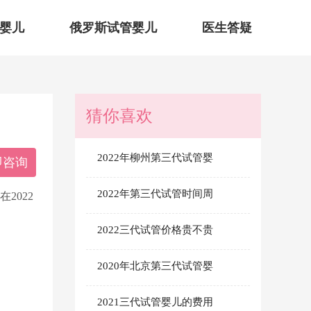
婴儿
俄罗斯试管婴儿
医生答疑
猜你喜欢
2022年柳州第三代试管婴
即咨询
2022年第三代试管时间周
2022
2022三代试管价格贵不贵
2020年北京第三代试管婴
2021三代试管婴儿的费用