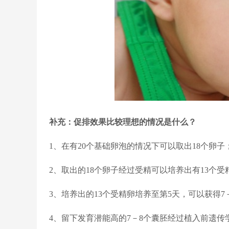
补充：促排效果比较理想的情况是什么？
1、在有20个基础卵泡的情况下可以取出18个卵子
2、取出的18个卵子经过受精可以培养出有13个受
3、培养出的13个受精卵培养至第5天，可以获得7
4、留下发育潜能高的7－8个囊胚经过植入前遗传