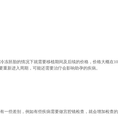
冻胚胎的情况下就需要移植期间及后续的价格，价格大概在10,0
就需要重新进入周期，可能还需要治疗会影响助孕的疾病。
有一些差别，例如有些疾病需要做宫腔镜检查，就会增加检查的