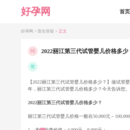
好孕网
首页
好孕网 >
医生答疑
> 正文
2022丽江第三代试管婴儿价格多少
问
答
【2022丽江第三代试管婴儿价格多少？】做试管
年，丽江第三代试管婴儿价格多少？今天告诉您。
2022丽江第三代试管婴儿价格多少？
丽江第三代试管婴儿价格一般在50,000元－100,
1、术前检查价格：4,000元－8,000元；