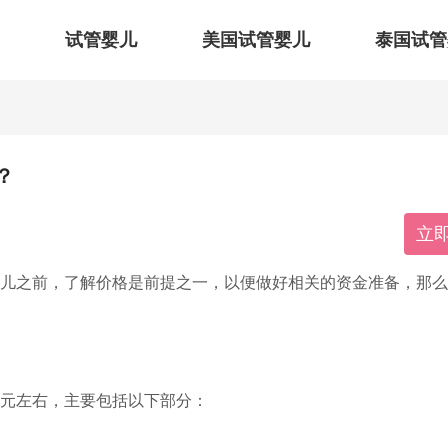
试管婴儿
美国试管婴儿
泰国试管
？
立
婴儿之前，了解价格是前提之一，以便做好相关的资金准备，那么在
000元左右，主要包括以下部分：