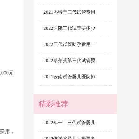
2021杰特宁三代试管费用
2022医院三代试管要多少
2022三代试管助孕费用一
2022哈尔滨第三代试管婴
00元
2021云南试管婴儿医院排
精彩推荐
2022年一二三代试管婴儿
费用，
2022做试管婴儿大概要多