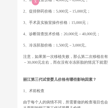
X
2、促排卵药价格：5,000元－15,000元；
3、手术及实验室操作价格：15,000元；
4、诊断筛查技术价格：20,000元－40,000元；
5、冷冻胚胎价格：1,500元－3,000元。
注意，如果第一次移植失败，那么第二次移植在有冷
－30,000元左右，而在没有冷冻胚胎的情况下
丽江第三代试管婴儿价格有哪些影响因素？
1、术前检查
由于每个人的病情不同，所需要做的检查项目也会
从而影响丽江第三代试管婴儿价格。