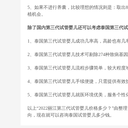
5、如果不进行养囊，比较理想的情况则是：取出8
植机会。
除了国内第三代试管婴儿还可以考虑泰国第三代试
1、泰国第三代试管婴儿成功几率高，高龄也有几
2、泰国第三代试管婴儿技术可剔除274种致病基
3、泰国第三代试管婴儿流程步骤简单，较大程度
4、泰国第三代试管婴儿手续便捷，只需提供有效
5、泰国第三代试管婴儿就医环境优美，服务个性
以上“2022丽江第三代试管婴儿价格多少？”由
向，现在就可以咨询泰国试管婴儿多少钱。