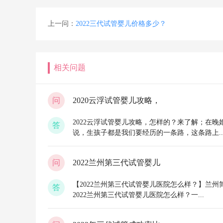
上一问：
2022三代试管婴儿价格多少？
相关问题
问
2020云浮试管婴儿攻略，
2022云浮试管婴儿攻略，怎样的？来了解；在晚
答
说，生孩子都是我们要经历的一条路，这条路上..
问
2022兰州第三代试管婴儿
【2022兰州第三代试管婴儿医院怎么样？】兰州
答
2022兰州第三代试管婴儿医院怎么样？一...