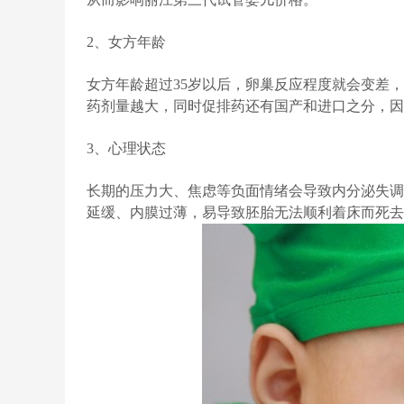
2、女方年龄
女方年龄超过35岁以后，卵巢反应程度就会变差
药剂量越大，同时促排药还有国产和进口之分，因
3、心理状态
长期的压力大、焦虑等负面情绪会导致内分泌失调
延缓、内膜过薄，易导致胚胎无法顺利着床而死去