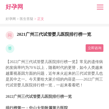
好孕网
好孕网 >
医生答疑
> 正文
2021广州三代试管婴儿医院排行榜一览
问
答
立即咨询
【2022广州三代试管婴儿医院排行榜一览】常见的遗传病
的发病率约为70％以上，随着时代的更替，如今人类越来
越重视基因方面的问题，近年来火起来的三代试管婴儿也
是其中之一。今天要给大家介绍的内容是——2022广州三
代试管婴儿医院排行榜一览，一起来看看吧！
2022广州三代试管婴儿医院排
行
榜一览
排行榜第一：中山大学附属第六医院