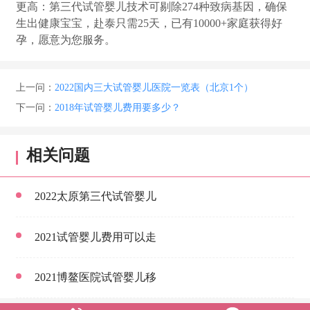
更高：第三代试管婴儿技术可剔除274种致病基因，确保
生出健康宝宝，赴泰只需25天，已有10000+家庭获得好
孕，愿意为您服务。
上一问：
2022国内三大试管婴儿医院一览表（北京1个）
下一问：
2018年试管婴儿费用要多少？
相关问题
2022太原第三代试管婴儿
2021试管婴儿费用可以走
2021博鳌医院试管婴儿移