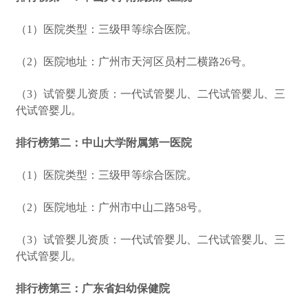
（1）医院类型：三级甲等综合医院。
（2）医院地址：广州市天河区员村二横路26号。
（3）试管婴儿资质：一代试管婴儿、二代试管婴儿、三
代试管婴儿。
排行榜第二：中山大学附属第一医院
（1）医院类型：三级甲等综合医院。
（2）医院地址：广州市中山二路58号。
（3）试管婴儿资质：一代试管婴儿、二代试管婴儿、三
代试管婴儿。
排行榜第三：广东省妇幼保健院