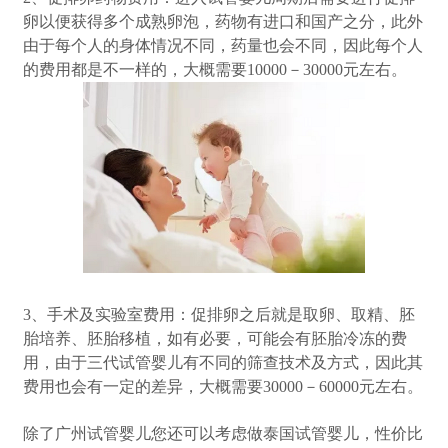
卵以便获得多个成熟卵泡，药物有进口和国产之分，此外
由于每个人的身体情况不同，药量也会不同，因此每个人
的费用都是不一样的，大概需要10000－30000元左右。
3、手术及实验室费用：促排卵之后就是取卵、取精、胚
胎培养、胚胎移植，如有必要，可能会有胚胎冷冻的费
用，由于三代试管婴儿有不同的筛查技术及方式，因此其
费用也会有一定的差异，大概需要30000－60000元左右。
除了广州试管婴儿您还可以考虑做泰国试管婴儿，性价比