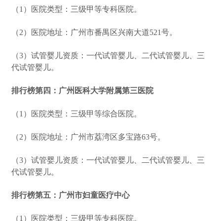
（1）医院类型：三级甲等专科医院。
（2）医院地址：广州市番禺区兴南大道521号。
（3）试管婴儿资质：一代试管婴儿、二代试管婴儿、三
代试管婴儿。
排行榜第四：广州医科大学附属第三医院
（1）医院类型：三级甲等综合医院。
（2）医院地址：广州市荔湾区多宝路63号。
（3）试管婴儿资质：一代试管婴儿、二代试管婴儿、三
代试管婴儿。
排行榜第五：广州市妇童医疗中心
（1）医院类型：三级甲等专科医院。