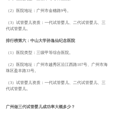
（2）医院地址：广州市金穗路9号。
（3）试管婴儿资质：一代试管婴儿、二代试管婴儿、三
代试管婴儿。
排行榜第六：中山大学孙逸仙纪念医院
（1）医院类型：三级甲等综合医院。
（2）医院地址：广州市越秀区沿江西路107号、广州市海
珠区盈丰路33号。
（3）试管婴儿资质：一代试管婴儿、二代试管婴儿、三
代试管婴儿。
广州做三代试管婴儿成功率大概多少？