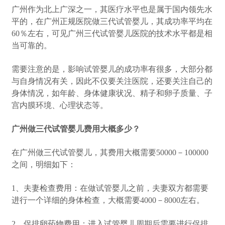
广州作为北上广深之一，其医疗水平也是属于国内领先水
平的，在广州正规医院做三代试管婴儿，其成功率平均在
60％左右，可见广州三代试管婴儿医院的技术水平都是相
当可靠的。
需要注意的是，影响试管婴儿的成功率有很多，大部分都
与自身情况有关，因此不仅要关注医院，还要关注自己的
身体情况，如年龄、身体健康状况、精子和卵子质量、子
宫内膜环境、心理状态等。
广州做三代试管婴儿费用大概多少？
在广州做三代试管婴儿，其费用大概需要50000－100000
之间，明细如下：
1、夫妻检查费用：在做试管婴儿之前，夫妻双方都需要
进行一个详细的身体检查，大概需要4000－8000左右。
2、促排卵药物费用：进入试管婴儿周期后需要进行促排