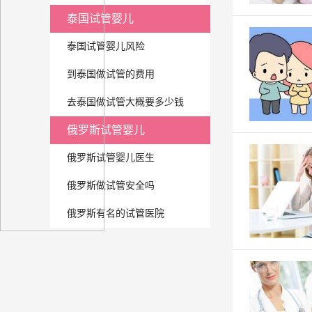
泰国试管婴儿
泰国试管婴儿风险
到泰国做试管的费用
去泰国做试管大概要多少钱
俄罗斯试管婴儿
俄罗斯试管婴儿医生
俄罗斯做试管安全吗
俄罗斯有名的试管医院