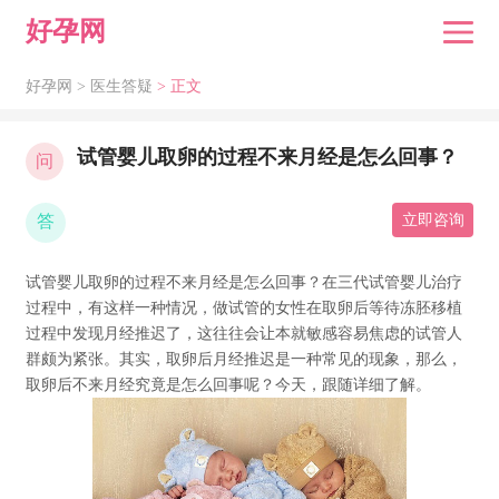
好孕网
好孕网 >
医生答疑
> 正文
试管婴儿取卵的过程不来月经是怎么回事？
问
答
立即咨询
试管婴儿取卵的过程不来月经是怎么回事？在三代试管婴儿治疗
过程中，有这样一种情况，做试管的女性在取卵后等待冻胚移植
过程中发现月经推迟了，这往往会让本就敏感容易焦虑的试管人
群颇为紧张。其实，取卵后月经推迟是一种常见的现象，那么，
取卵后不来月经究竟是怎么回事呢？今天，跟随详细了解。