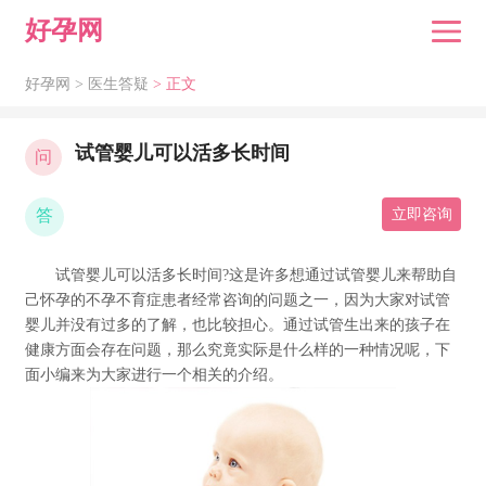
好孕网
好孕网 >
医生答疑
> 正文
试管婴儿可以活多长时间
问
答
立即咨询
试管婴儿可以活多长时间?这是许多想通过试管婴儿来帮助自
己怀孕的不孕不育症患者经常咨询的问题之一，因为大家对试管
婴儿并没有过多的了解，也比较担心。通过试管生出来的孩子在
健康方面会存在问题，那么究竟实际是什么样的一种情况呢，下
面小编来为大家进行一个相关的介绍。