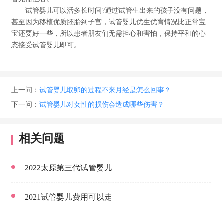
试管婴儿可以活多长时间?通过试管生出来的孩子没有问题，
甚至因为移植优质胚胎到子宫，试管婴儿优生优育情况比正常宝
宝还要好一些，所以患者朋友们无需担心和害怕，保持平和的心
态接受试管婴儿即可。
上一问：
试管婴儿取卵的过程不来月经是怎么回事？
下一问：
试管婴儿对女性的损伤会造成哪些伤害？
相关问题
2022太原第三代试管婴儿
2021试管婴儿费用可以走